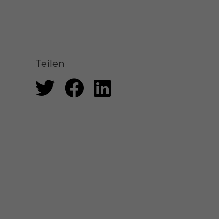
Teilen