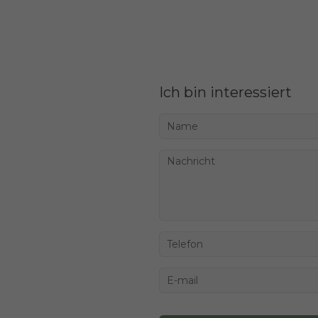
Ich bin interessiert