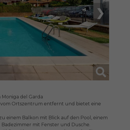
❯
 Moniga del Garda

om Ortszentrum entfernt und bietet eine 
u einem Balkon mit Blick auf den Pool, einem 
 Badezimmer mit Fenster und Dusche.
