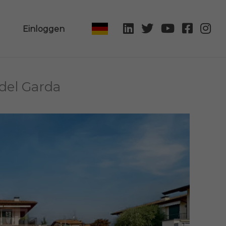
Einloggen
del Garda