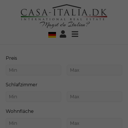
Magst du Italien?
Preis
Schlafzimmer
Wohnfläche