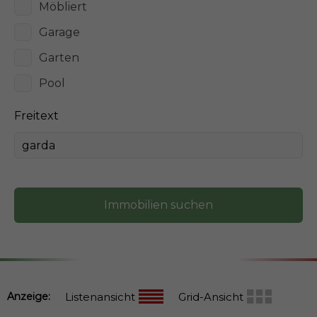
Möbliert
Garage
Garten
Pool
Freitext
Immobilien suchen
Anzeige:
Listenansicht
Grid-Ansicht