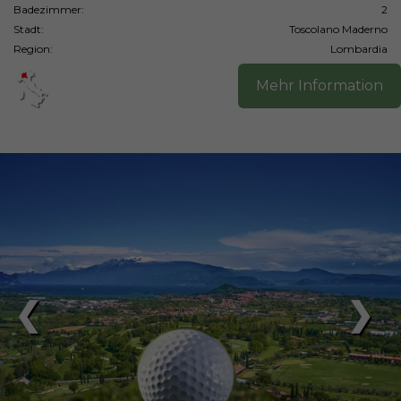
Badezimmer:
2
Stadt:
Toscolano Maderno
Region:
Lombardia
Mehr Information
❮
❯