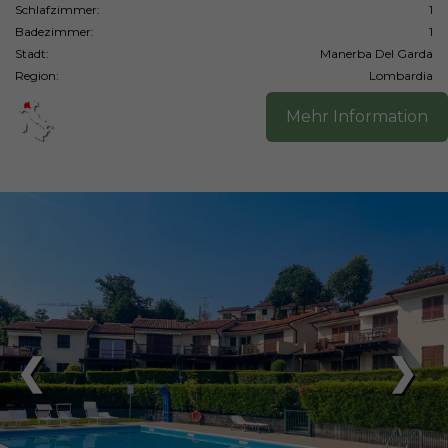
Schlafzimmer:
1
Badezimmer:
1
Stadt:
Manerba Del Garda
Region:
Lombardia
Mehr Information
❮
❯