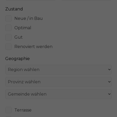
Zustand
Neue / in Bau
Optimal
Gut
Renoviert werden
Geographie
Terrasse