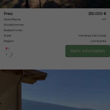
Preis:
350.000 €
Wohnfläche:
m²
Schlafzimmer:
Badezimmer:
Stadt:
Manerba Del Garda
Region:
Lombardia
Mehr Information