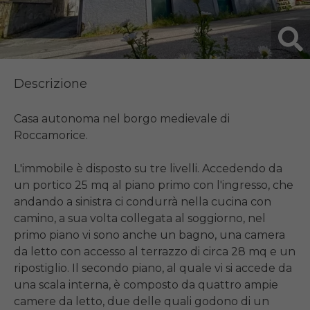
Descrizione
Casa autonoma nel borgo medievale di 
Roccamorice.

L'immobile è disposto su tre livelli. Accedendo da 
un portico 25 mq al piano primo con l'ingresso, che 
andando a sinistra ci condurrà nella cucina con 
camino, a sua volta collegata al soggiorno, nel 
primo piano vi sono anche un bagno, una camera 
da letto con accesso al terrazzo di circa 28 mq e un 
ripostiglio. Il secondo piano, al quale vi si accede da 
una scala interna, è composto da quattro ampie 
camere da letto, due delle quali godono di un 