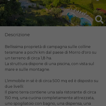
Descrizione
Bellissima proprietà di campagna sulle colline 
teramane a pochi km dal paese di Morro d'oro su 
un terreno di circa 1,8 ha.

La struttura dispone di una piscina, con vista sul 
mare e sulle montagne.

L'immobile in sé è di circa 500 mq ed è disposto su 
due livelli:

Il piano terra contiene una sala ristorante di circa 
150 mq, una cucina completamente attrezzata, 
uno spogliatoio con bagno, una dispensa, una 