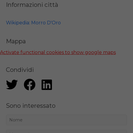
Informazioni città
Wikipedia: Morro D'Oro
Mappa
Activate functional cookies to show google maps
Condividi
Sono interessato