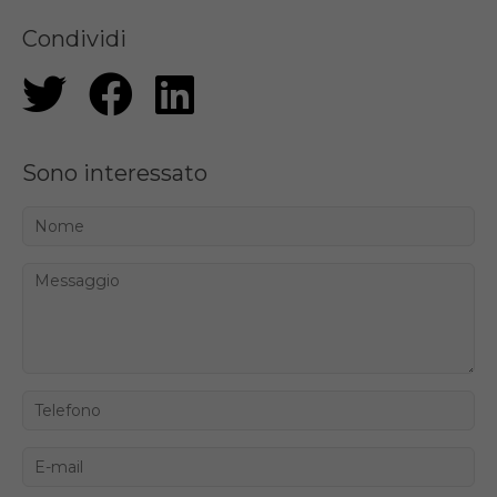
Condividi
Sono interessato