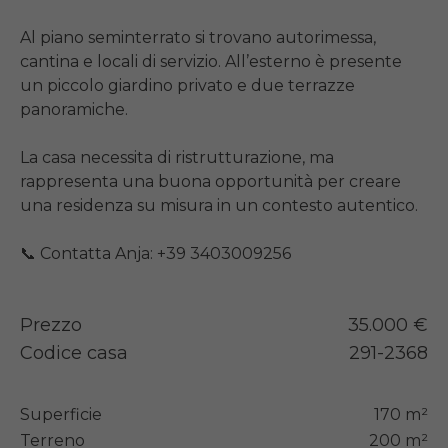
Al piano seminterrato si trovano autorimessa, 
cantina e locali di servizio. All’esterno è presente 
un piccolo giardino privato e due terrazze 
panoramiche.

La casa necessita di ristrutturazione, ma 
rappresenta una buona opportunità per creare 
una residenza su misura in un contesto autentico.

Prezzo
35.000 €
Codice casa
291-2368
Superficie
170 m²
Terreno
200 m²