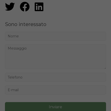
Sono interessato
Inviare