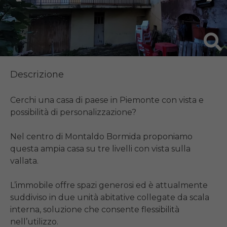
Descrizione
Cerchi una casa di paese in Piemonte con vista e 
possibilità di personalizzazione?

Nel centro di Montaldo Bormida proponiamo 
questa ampia casa su tre livelli con vista sulla 
vallata.

L’immobile offre spazi generosi ed è attualmente 
suddiviso in due unità abitative collegate da scala 
interna, soluzione che consente flessibilità 
nell’utilizzo.
