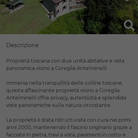
Descrizione
Proprietà toscana con due unità abitative e vista 
panoramica vicino a Coreglia Antelminelli

Immersa nella tranquillità delle colline toscane, 
questa affascinante proprietà vicino a Coreglia 
Antelminelli offre privacy, autenticità e splendide 
viste panoramiche sulla natura circostante.

La proprietà è stata ristrutturata con cura nei primi 
anni 2000, mantenendo il fascino originario grazie a 
facciate in pietra, travi a vista, pavimenti in cotto e 