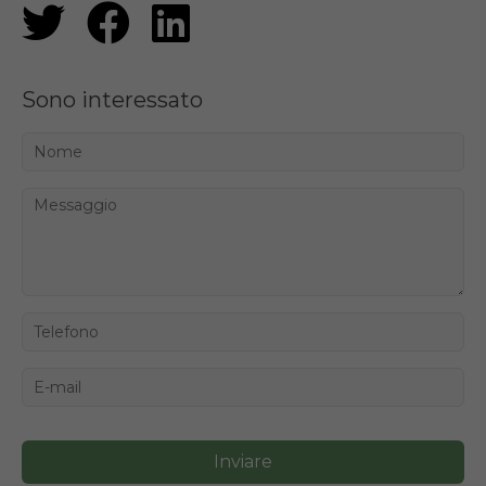
Sono interessato
Inviare