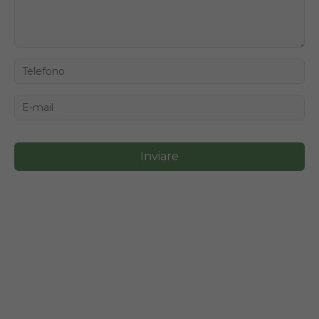
Inviare