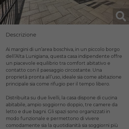
Descrizione
Ai margini di un’area boschiva, in un piccolo borgo 
dell’Alta Lunigiana, questa casa indipendente offre 
un piacevole equilibrio tra comfort abitativo e 
contatto con il paesaggio circostante. Una 
proprietà pronta all’uso, ideale sia come abitazione 
principale sia come rifugio per il tempo libero.

Distribuita su due livelli, la casa dispone di cucina 
abitabile, ampio soggiorno doppio, tre camere da 
letto e due bagni. Gli spazi sono organizzati in 
modo funzionale e permettono di vivere 
comodamente sia la quotidianità sia soggiorni più 