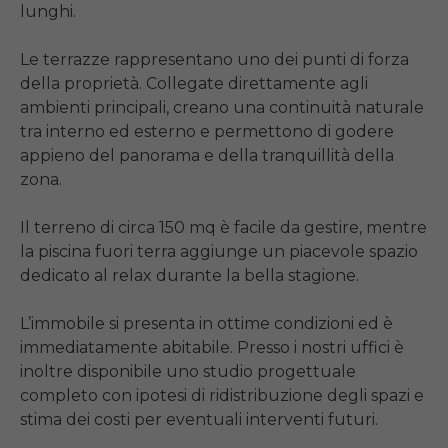
lunghi.

Le terrazze rappresentano uno dei punti di forza 
della proprietà. Collegate direttamente agli 
ambienti principali, creano una continuità naturale 
tra interno ed esterno e permettono di godere 
appieno del panorama e della tranquillità della 
zona.

Il terreno di circa 150 mq è facile da gestire, mentre 
la piscina fuori terra aggiunge un piacevole spazio 
dedicato al relax durante la bella stagione.

L’immobile si presenta in ottime condizioni ed è 
immediatamente abitabile. Presso i nostri uffici è 
inoltre disponibile uno studio progettuale 
completo con ipotesi di ridistribuzione degli spazi e 
stima dei costi per eventuali interventi futuri.
