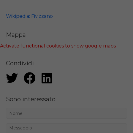
Wikipedia: Fivizzano
Mappa
Activate functional cookies to show google maps
Condividi
Sono interessato