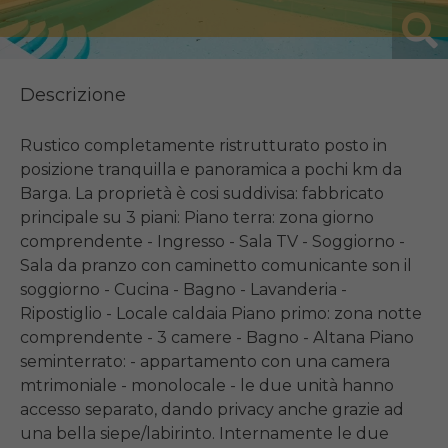
Descrizione
Rustico completamente ristrutturato posto in 
posizione tranquilla e panoramica a pochi km da 
Barga. La proprietà è cosi suddivisa: fabbricato 
principale su 3 piani: Piano terra: zona giorno 
comprendente - Ingresso - Sala TV - Soggiorno - 
Sala da pranzo con caminetto comunicante son il 
soggiorno - Cucina - Bagno - Lavanderia - 
Ripostiglio - Locale caldaia Piano primo: zona notte 
comprendente - 3 camere - Bagno - Altana Piano 
seminterrato: - appartamento con una camera 
mtrimoniale - monolocale - le due unità hanno 
accesso separato, dando privacy anche grazie ad 
una bella siepe/labirinto. Internamente le due 