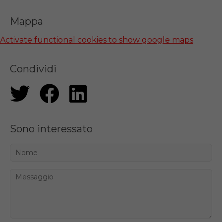
Mappa
Activate functional cookies to show google maps
Condividi
Sono interessato