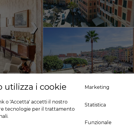
❯
 utilizza i cookie
Marketing
 o 'Accetta' accetti il ​​nostro
Statistica
tre tecnologie per il trattamento
ali.
Funzionale