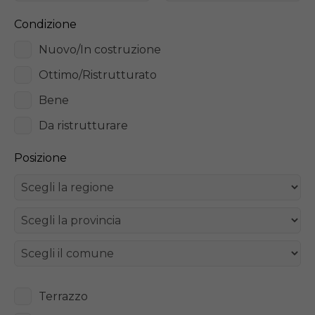
Condizione
Nuovo/In costruzione
Ottimo/Ristrutturato
Bene
Da ristrutturare
Posizione
Terrazzo