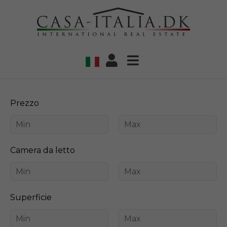
Prezzo
Camera da letto
Superficie