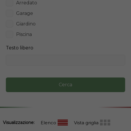
Arredato
Garage
Giardino
Piscina
Testo libero
Cerca
Visualizzazione:
Elenco
Vista griglia