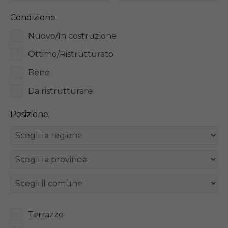
Condizione
Nuovo/In costruzione
Ottimo/Ristrutturato
Bene
Da ristrutturare
Posizione
Terrazzo