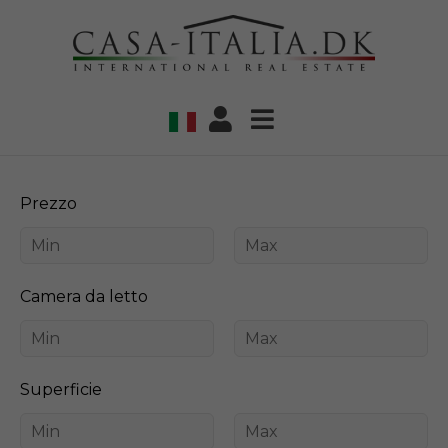
Prezzo
Camera da letto
Superficie