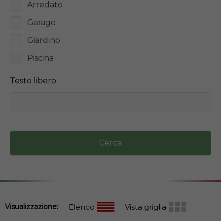
Arredato
Garage
Giardino
Piscina
Testo libero
Cerca
Visualizzazione:
Elenco
Vista griglia