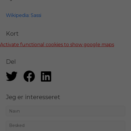
Wikipedia: Sassi
Kort
Activate functional cookies to show google maps
Del
Jeg er interesseret