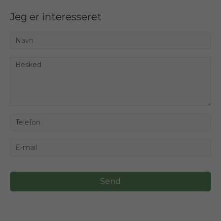
Jeg er interesseret
Send