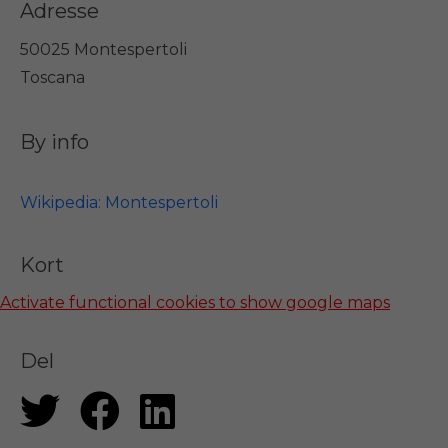
Adresse
50025 Montespertoli
Toscana
By info
Wikipedia: Montespertoli
Kort
Activate functional cookies to show google maps
Del