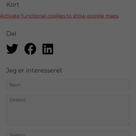
Kort
Activate functional cookies to show google maps
Del
Jeg er interesseret