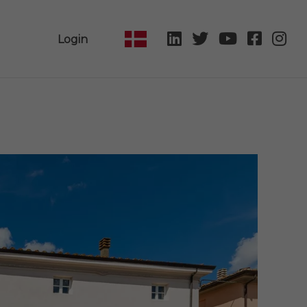
Login