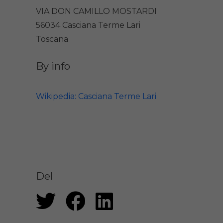
VIA DON CAMILLO MOSTARDI
56034 Casciana Terme Lari
Toscana
By info
Wikipedia: Casciana Terme Lari
Del