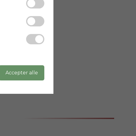
:

Accepter alle