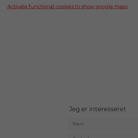
Activate functional cookies to show google maps
Jeg er interesseret