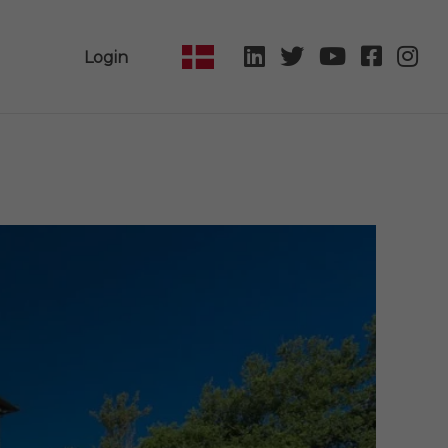
Login