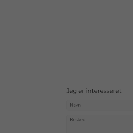
Jeg er interesseret