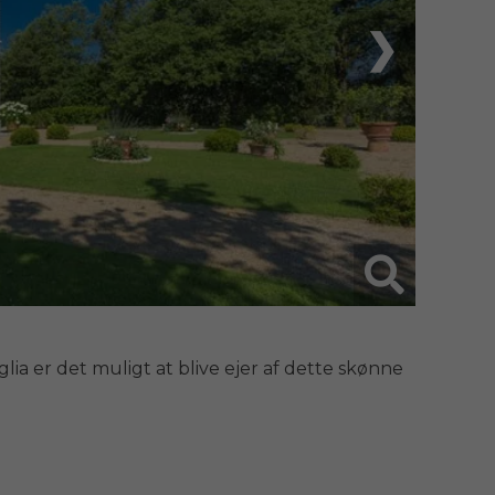
❯
ia er det muligt at blive ejer af dette skønne 