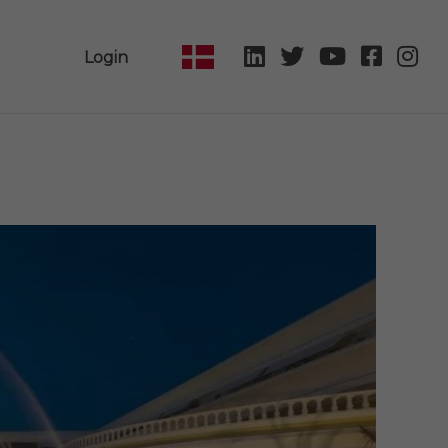
Login