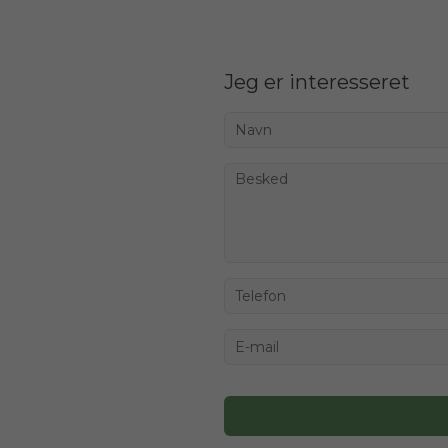
Jeg er interesseret