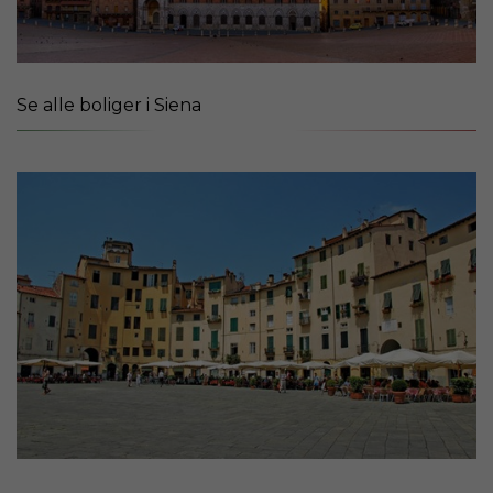
Se alle boliger i Siena