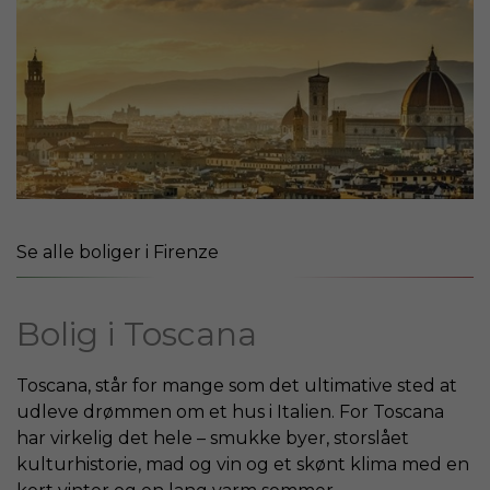
Se alle boliger i Firenze
Bolig i Toscana
Toscana, står for mange som det ultimative sted at
udleve drømmen om et hus i Italien. For Toscana
har virkelig det hele – smukke byer, storslået
kulturhistorie, mad og vin og et skønt klima med en