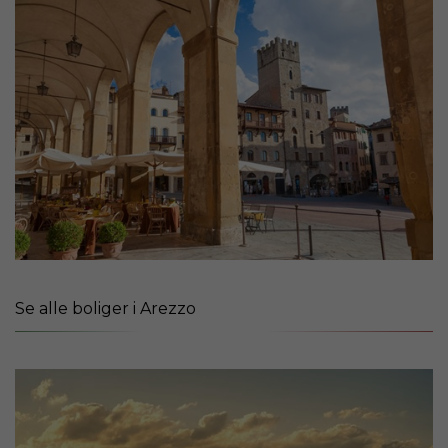
Se alle boliger i Arezzo