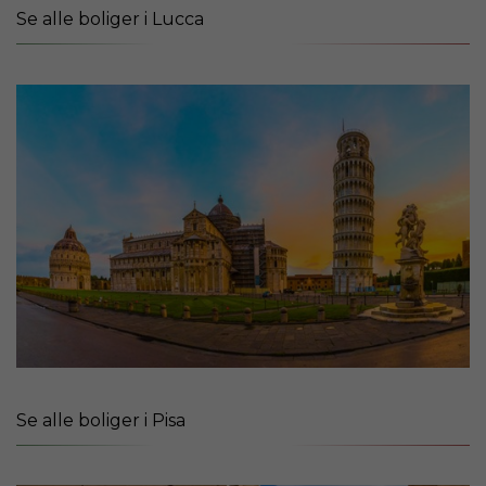
Se alle boliger i Lucca
Se alle boliger i Pisa